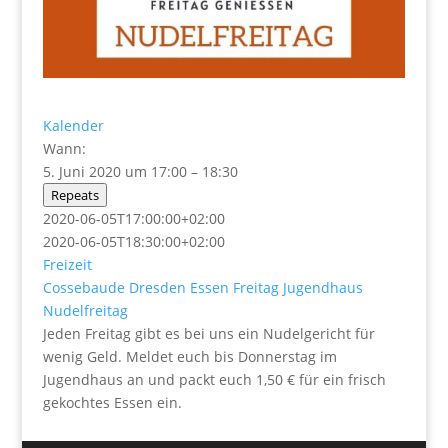
Kalender
Wann:
5. Juni 2020 um 17:00 – 18:30
Repeats
2020-06-05T17:00:00+02:00
2020-06-05T18:30:00+02:00
Freizeit
Cossebaude
Dresden
Essen
Freitag
Jugendhaus
Nudelfreitag
Jeden Freitag gibt es bei uns ein Nudelgericht für
wenig Geld. Meldet euch bis Donnerstag im
Jugendhaus an und packt euch 1,50 € für ein frisch
gekochtes Essen ein.