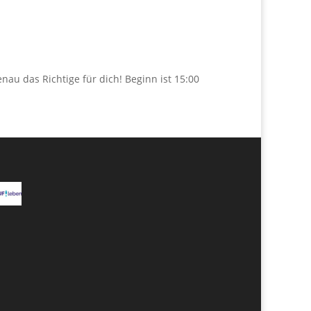
au das Richtige für dich! Beginn ist 15:00