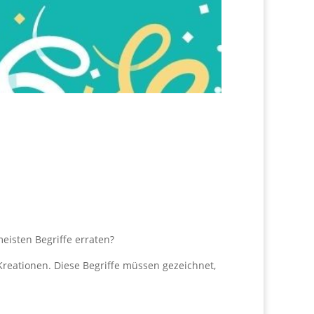
eisten Begriffe erraten?
eationen. Diese Begriffe müssen gezeichnet,