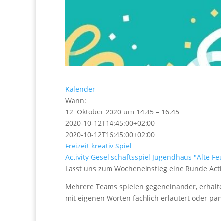
Kalender
Wann:
12. Oktober 2020 um 14:45 – 16:45
2020-10-12T14:45:00+02:00
2020-10-12T16:45:00+02:00
Freizeit
kreativ
Spiel
Activity
Gesellschaftsspiel
Jugendhaus "Alte F
Lasst uns zum Wocheneinstieg eine Runde Acti
Mehrere Teams spielen gegeneinander, erhalt
mit eigenen Worten fachlich erläutert oder pa