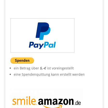
ein Betrag über
5,-€
ist voreingestellt
eine Spendenquittung kann erstellt werden