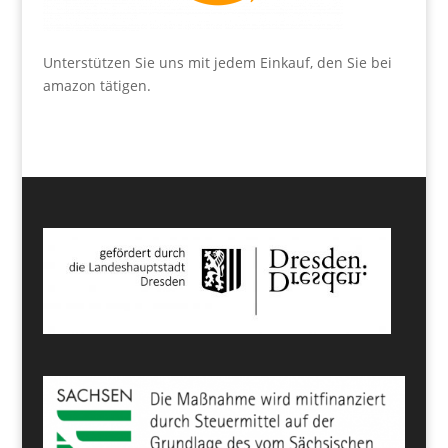
Unterstützen Sie uns mit jedem Einkauf, den Sie bei
amazon tätigen.