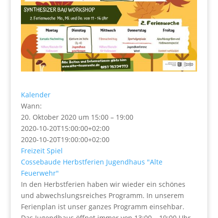
Kalender
Wann:
20. Oktober 2020 um 15:00 – 19:00
2020-10-20T15:00:00+02:00
2020-10-20T19:00:00+02:00
Freizeit
Spiel
Cossebaude
Herbstferien
Jugendhaus "Alte
Feuerwehr"
In den Herbstferien haben wir wieder ein schönes
und abwechslungsreiches Programm. In unserem
Ferienplan ist unser ganzes Programm einsehbar.
Das Jugendhaus öffnet immer von 13:00 – 19:00 Uhr.