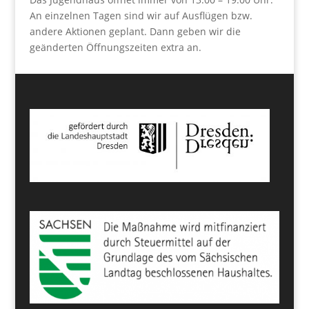
An einzelnen Tagen sind wir auf Ausflügen bzw.
andere Aktionen geplant. Dann geben wir die
geänderten Öffnungszeiten extra an.