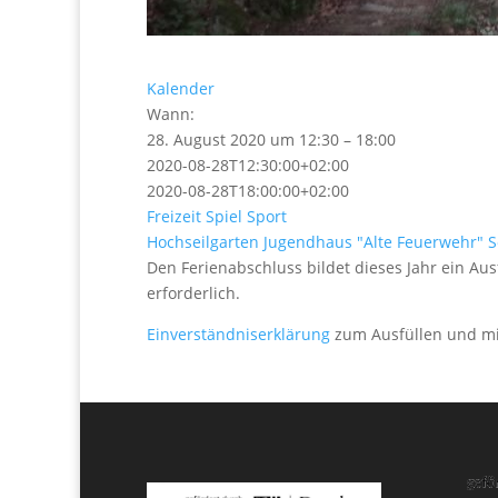
Kalender
Wann:
28. August 2020 um 12:30 – 18:00
2020-08-28T12:30:00+02:00
2020-08-28T18:00:00+02:00
Freizeit
Spiel
Sport
Hochseilgarten
Jugendhaus "Alte Feuerwehr"
S
Den Ferienabschluss bildet dieses Jahr ein Aus
erforderlich.
Einverständniserklärung
zum Ausfüllen und mi