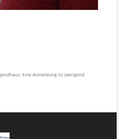
Jugendhaus. Eine Anmeldung ist zwingend