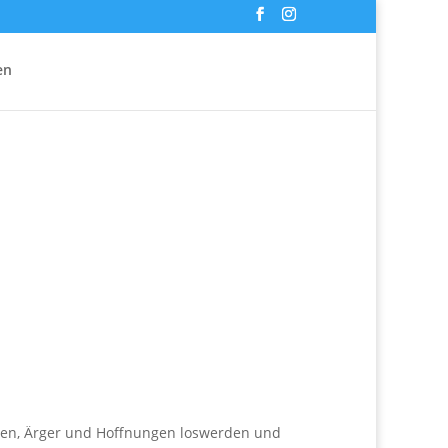
en
eren, Ärger und Hoffnungen loswerden und