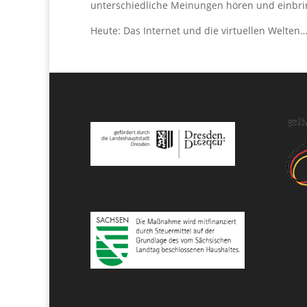
unterschiedliche Meinungen hören und einbri
Heute: Das Internet und die virtuellen Welte