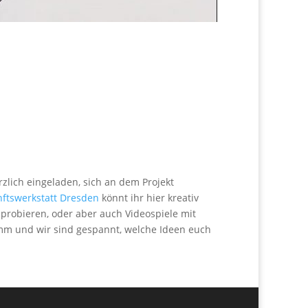
rzlich eingeladen, sich an dem Projekt
ftswerkstatt Dresden
könnt ihr hier kreativ
sprobieren, oder aber auch Videospiele mit
amm und wir sind gespannt, welche Ideen euch