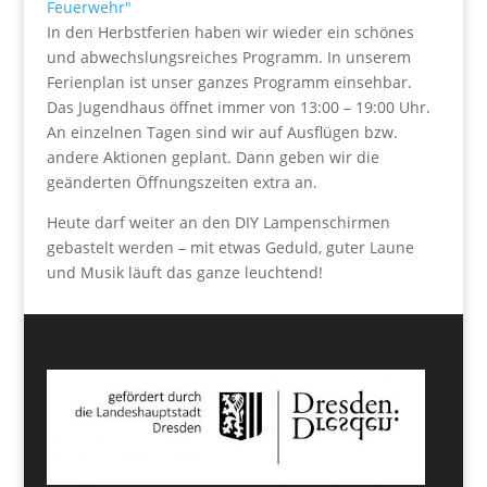
Feuerwehr"
In den Herbstferien haben wir wieder ein schönes
und abwechslungsreiches Programm. In unserem
Ferienplan ist unser ganzes Programm einsehbar.
Das Jugendhaus öffnet immer von 13:00 – 19:00 Uhr.
An einzelnen Tagen sind wir auf Ausflügen bzw.
andere Aktionen geplant. Dann geben wir die
geänderten Öffnungszeiten extra an.
Heute darf weiter an den DIY Lampenschirmen
gebastelt werden – mit etwas Geduld, guter Laune
und Musik läuft das ganze leuchtend!