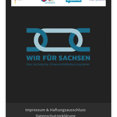
Impressum & Haftungsausschluss
Datenschutzerklärung