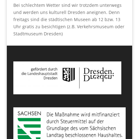
Bei schlechtem Wetter sind wir trotzdem unterwegs
und werden uns kulturell Dresden aneignen. Denn
freitags sind die städtischen Museen ab 12 bzw. 13
Uhr gratis zu besichtigen (z.B. Verkehrsmuseum oder
Stadtmuseum Dresden)