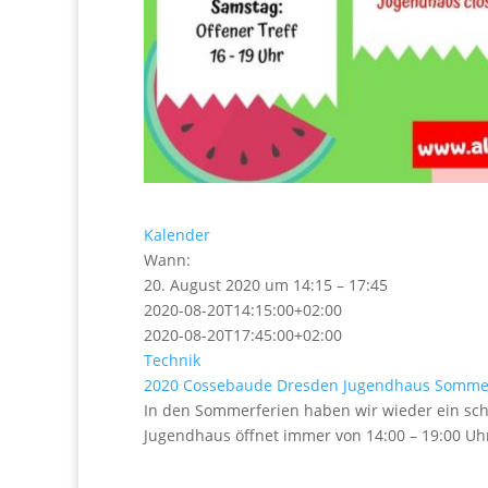
Kalender
Wann:
20. August 2020 um 14:15 – 17:45
2020-08-20T14:15:00+02:00
2020-08-20T17:45:00+02:00
Technik
2020
Cossebaude
Dresden
Jugendhaus
Sommer
In den Sommerferien haben wir wieder ein sc
Jugendhaus öffnet immer von 14:00 – 19:00 Uhr