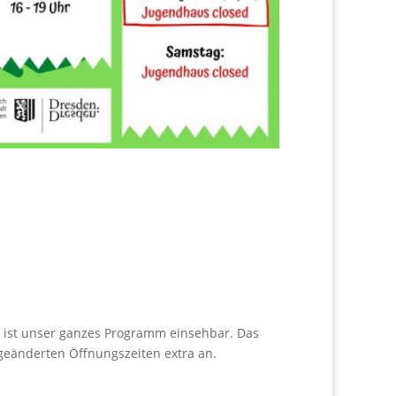
 ist unser ganzes Programm einsehbar. Das
geänderten Öffnungszeiten extra an.