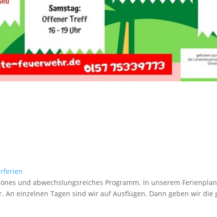
ferien
hönes und abwechslungsreiches Programm. In unserem Ferienplan
. An einzelnen Tagen sind wir auf Ausflügen. Dann geben wir die 