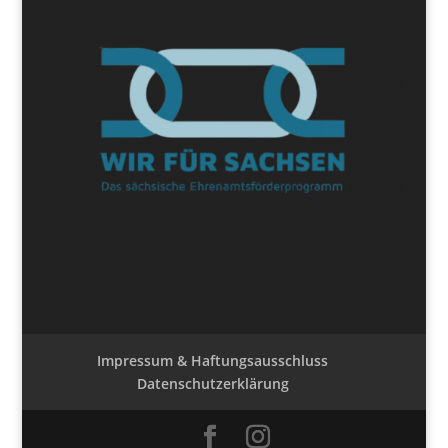
Impressum & Haftungsausschluss
Datenschutzerklärung