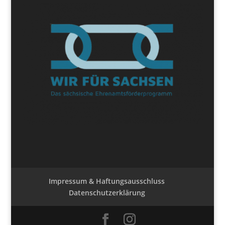
Impressum & Haftungsausschluss
Datenschutzerklärung