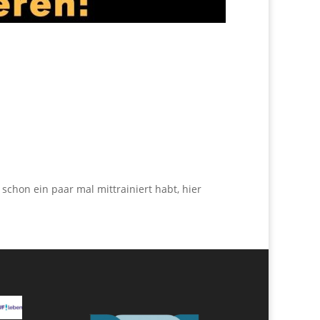
schon ein paar mal mittrainiert habt, hier