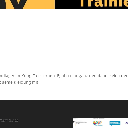
ndlagen in Kung Fu erlernen. Egal ob ihr ganz neu dabei seid oder 
bequeme Kleidung mit.