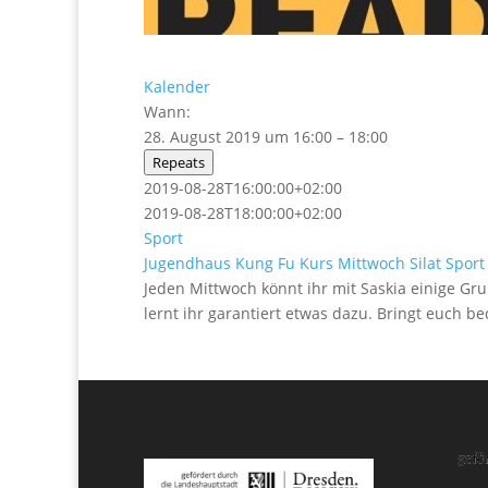
Kalender
Wann:
28. August 2019 um 16:00 – 18:00
Repeats
2019-08-28T16:00:00+02:00
2019-08-28T18:00:00+02:00
Sport
Jugendhaus
Kung Fu
Kurs
Mittwoch
Silat
Sport
Jeden Mittwoch könnt ihr mit Saskia einige Gru
lernt ihr garantiert etwas dazu. Bringt euch 