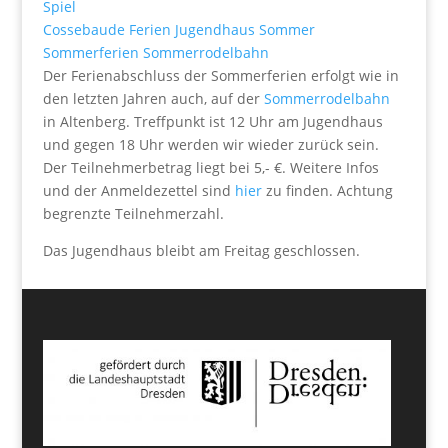
Spiel
Cossebaude
Ferien
Jugendhaus
Sommer
Sommerferien
Sommerrodelbahn
Der Ferienabschluss der Sommerferien erfolgt wie in
den letzten Jahren auch, auf der
Sommerrodelbahn
in Altenberg. Treffpunkt ist 12 Uhr am Jugendhaus
und gegen 18 Uhr werden wir wieder zurück sein.
Der Teilnehmerbetrag liegt bei 5,- €. Weitere Infos
und der Anmeldezettel sind
hier
zu finden. Achtung
begrenzte Teilnehmerzahl.
Das Jugendhaus bleibt am Freitag geschlossen.