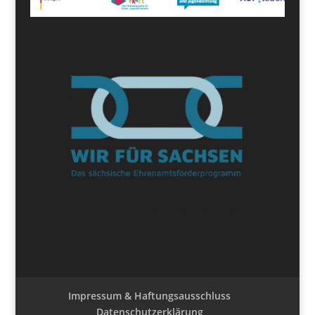
Impressum & Haftungsausschluss
Datenschutzerklärung