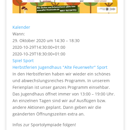
Kalender
Wann:
29. Oktober 2020 um 14:30 – 18:30
2020-10-29T14:30:00+01:00
2020-10-29T18:30:00+01:00
Spiel
Sport
Herbstferien
Jugendhaus "Alte Feuerwehr"
Sport
In den Herbstferien haben wir wieder ein schönes
und abwechslungsreiches Programm. In unserem
Ferienplan ist unser ganzes Programm einsehbar.
Das Jugendhaus öffnet immer von 13:00 – 19:00 Uhr.
An einzelnen Tagen sind wir auf Ausflügen bzw.
andere Aktionen geplant. Dann geben wir die
geänderten Öffnungszeiten extra an.
Infos zur Sportolympiade folgen!