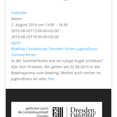
Kalender
Wann:
2. August 2019 um 13:00 – 18:30
2019-08-02T13:00:00+02:00
2019-08-02T18:30:00+02:00
Sport
Bowling
Cossebaude
Dresden
Ferien
Jugendhaus
Sommerferien
In der Sommerferien mal ne ruhige Kugel schieben?
Klar kein Problem. Wir gehen am 02.08.2019 in die
Bowlingarena zum Bowling. Meldet euch vorher im
Jugendhaus an oder
hier.