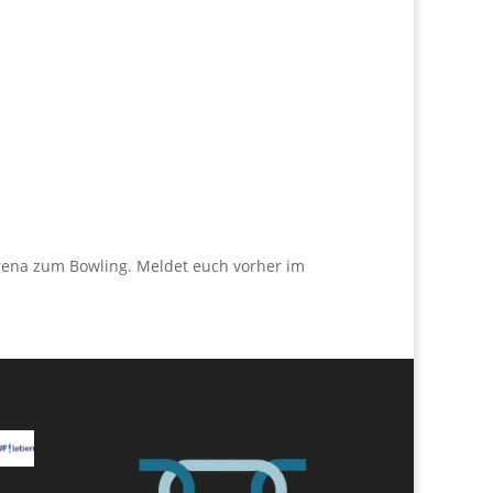
arena zum Bowling. Meldet euch vorher im