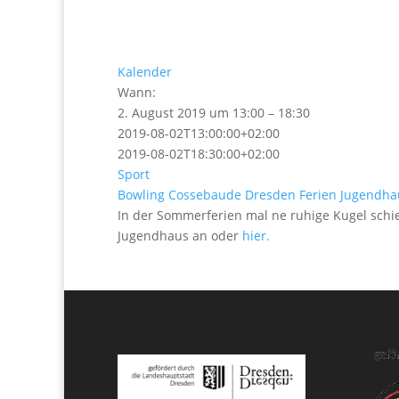
Kalender
Wann:
2. August 2019 um 13:00 – 18:30
2019-08-02T13:00:00+02:00
2019-08-02T18:30:00+02:00
Sport
Bowling
Cossebaude
Dresden
Ferien
Jugendha
In der Sommerferien mal ne ruhige Kugel schi
Jugendhaus an oder
hier.