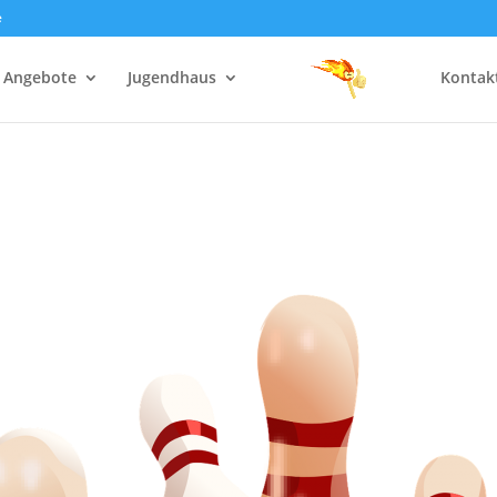
e
Angebote
Jugendhaus
Kontak