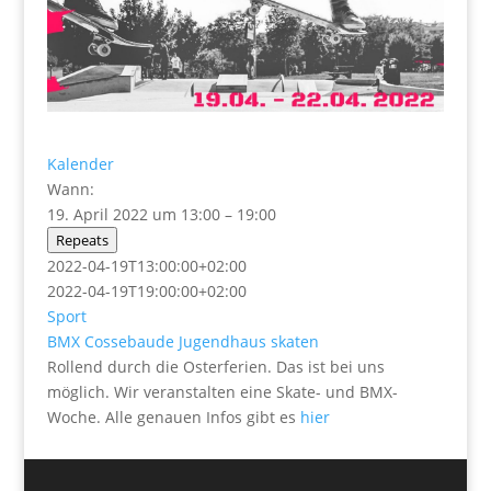
Kalender
Wann:
19. April 2022 um 13:00 – 19:00
Repeats
2022-04-19T13:00:00+02:00
2022-04-19T19:00:00+02:00
Sport
BMX
Cossebaude
Jugendhaus
skaten
Rollend durch die Osterferien. Das ist bei uns
möglich. Wir veranstalten eine Skate- und BMX-
Woche. Alle genauen Infos gibt es
hier