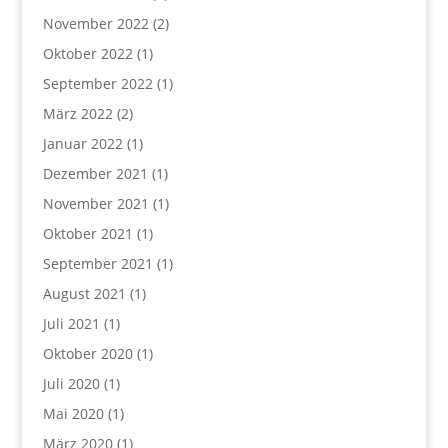
November 2022
(2)
Oktober 2022
(1)
September 2022
(1)
März 2022
(2)
Januar 2022
(1)
Dezember 2021
(1)
November 2021
(1)
Oktober 2021
(1)
September 2021
(1)
August 2021
(1)
Juli 2021
(1)
Oktober 2020
(1)
Juli 2020
(1)
Mai 2020
(1)
März 2020
(1)