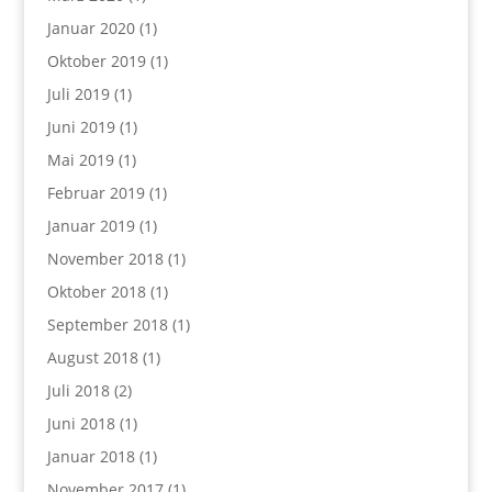
Januar 2020
(1)
Oktober 2019
(1)
Juli 2019
(1)
Juni 2019
(1)
Mai 2019
(1)
Februar 2019
(1)
Januar 2019
(1)
November 2018
(1)
Oktober 2018
(1)
September 2018
(1)
August 2018
(1)
Juli 2018
(2)
Juni 2018
(1)
Januar 2018
(1)
November 2017
(1)