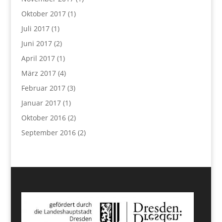
Oktober 2017
(1)
Juli 2017
(1)
Juni 2017
(2)
April 2017
(1)
März 2017
(4)
Februar 2017
(3)
Januar 2017
(1)
Oktober 2016
(2)
September 2016
(2)