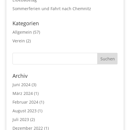
Sommerferien und Fahrt nach Chemnitz
Kategorien
Allgemein
(57)
Verein
(2)
Archiv
Juni 2024
(3)
März 2024
(1)
Februar 2024
(1)
August 2023
(1)
Juli 2023
(2)
Dezember 2022
(1)