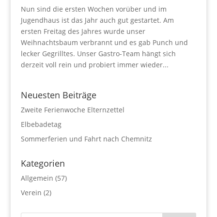
Nun sind die ersten Wochen vorüber und im
Jugendhaus ist das Jahr auch gut gestartet. Am
ersten Freitag des Jahres wurde unser
Weihnachtsbaum verbrannt und es gab Punch und
lecker Gegrilltes. Unser Gastro-Team hängt sich
derzeit voll rein und probiert immer wieder...
Neuesten Beiträge
Zweite Ferienwoche Elternzettel
Elbebadetag
Sommerferien und Fahrt nach Chemnitz
Kategorien
Allgemein
(57)
Verein
(2)