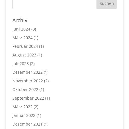
Archiv
Juni 2024
(3)
März 2024
(1)
Februar 2024
(1)
August 2023
(1)
Juli 2023
(2)
Dezember 2022
(1)
November 2022
(2)
Oktober 2022
(1)
September 2022
(1)
März 2022
(2)
Januar 2022
(1)
Dezember 2021
(1)