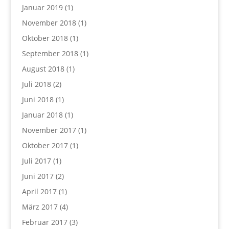
Januar 2019
(1)
November 2018
(1)
Oktober 2018
(1)
September 2018
(1)
August 2018
(1)
Juli 2018
(2)
Juni 2018
(1)
Januar 2018
(1)
November 2017
(1)
Oktober 2017
(1)
Juli 2017
(1)
Juni 2017
(2)
April 2017
(1)
März 2017
(4)
Februar 2017
(3)