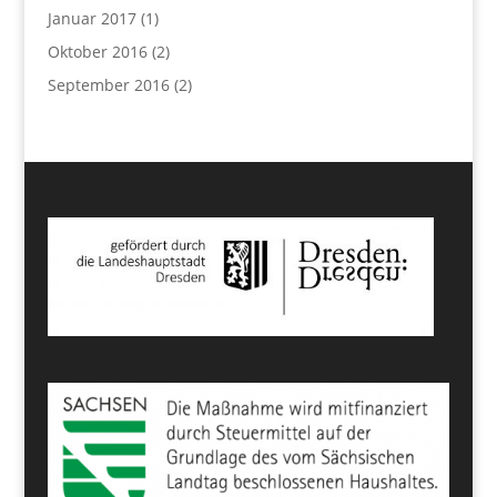
Januar 2017
(1)
Oktober 2016
(2)
September 2016
(2)