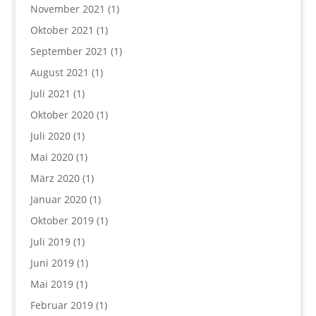
November 2021
(1)
Oktober 2021
(1)
September 2021
(1)
August 2021
(1)
Juli 2021
(1)
Oktober 2020
(1)
Juli 2020
(1)
Mai 2020
(1)
März 2020
(1)
Januar 2020
(1)
Oktober 2019
(1)
Juli 2019
(1)
Juni 2019
(1)
Mai 2019
(1)
Februar 2019
(1)