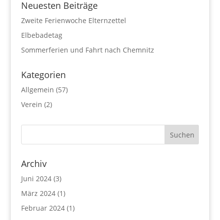
Neuesten Beiträge
Zweite Ferienwoche Elternzettel
Elbebadetag
Sommerferien und Fahrt nach Chemnitz
Kategorien
Allgemein
(57)
Verein
(2)
Archiv
Juni 2024
(3)
März 2024
(1)
Februar 2024
(1)