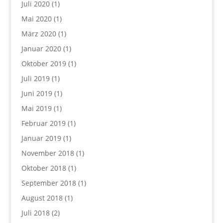
Juli 2020
(1)
Mai 2020
(1)
März 2020
(1)
Januar 2020
(1)
Oktober 2019
(1)
Juli 2019
(1)
Juni 2019
(1)
Mai 2019
(1)
Februar 2019
(1)
Januar 2019
(1)
November 2018
(1)
Oktober 2018
(1)
September 2018
(1)
August 2018
(1)
Juli 2018
(2)