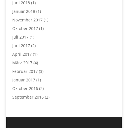
Juni 2018
(1)
Januar 2018
(1)
November 2017
(1)
Oktober 2017
(1)
Juli 2017
(1)
Juni 2017
(2)
April 2017
(1)
März 2017
(4)
Februar 2017
(3)
Januar 2017
(1)
Oktober 2016
(2)
September 2016
(2)