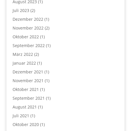
August 2023
(1)
Juli 2023
(2)
Dezember 2022
(1)
November 2022
(2)
Oktober 2022
(1)
September 2022
(1)
März 2022
(2)
Januar 2022
(1)
Dezember 2021
(1)
November 2021
(1)
Oktober 2021
(1)
September 2021
(1)
August 2021
(1)
Juli 2021
(1)
Oktober 2020
(1)