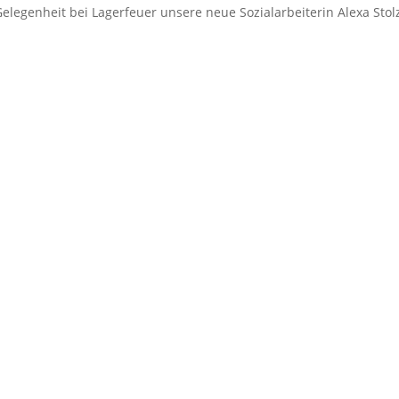
elegenheit bei Lagerfeuer unsere neue Sozialarbeiterin Alexa Stol