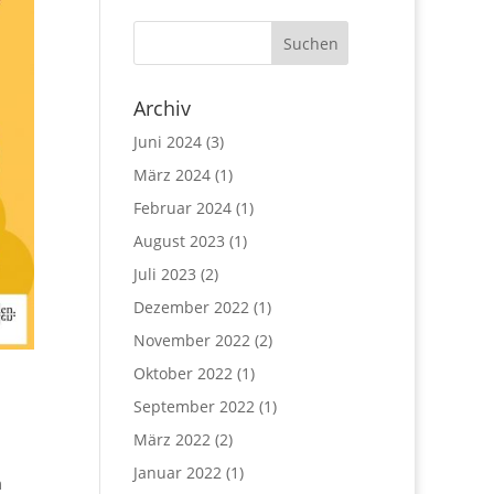
Archiv
Juni 2024
(3)
März 2024
(1)
Februar 2024
(1)
August 2023
(1)
Juli 2023
(2)
Dezember 2022
(1)
November 2022
(2)
Oktober 2022
(1)
September 2022
(1)
März 2022
(2)
Januar 2022
(1)
m