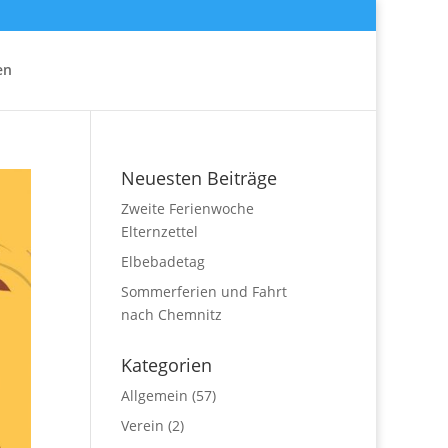
en
Neuesten Beiträge
Zweite Ferienwoche
Elternzettel
Elbebadetag
Sommerferien und Fahrt
nach Chemnitz
Kategorien
Allgemein
(57)
Verein
(2)