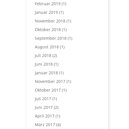
Februar 2019
(1)
Januar 2019
(1)
November 2018
(1)
Oktober 2018
(1)
September 2018
(1)
August 2018
(1)
Juli 2018
(2)
Juni 2018
(1)
Januar 2018
(1)
November 2017
(1)
Oktober 2017
(1)
Juli 2017
(1)
Juni 2017
(2)
April 2017
(1)
März 2017
(4)