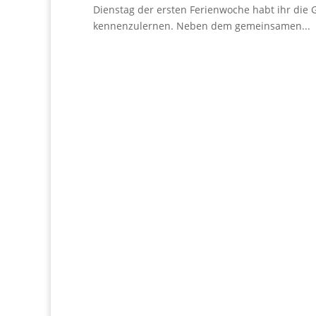
Dienstag der ersten Ferienwoche habt ihr die G
kennenzulernen. Neben dem gemeinsamen...