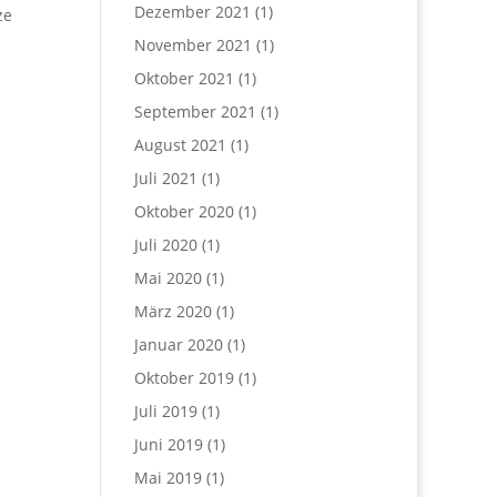
Dezember 2021
(1)
ze
November 2021
(1)
Oktober 2021
(1)
September 2021
(1)
August 2021
(1)
Juli 2021
(1)
Oktober 2020
(1)
Juli 2020
(1)
Mai 2020
(1)
März 2020
(1)
Januar 2020
(1)
Oktober 2019
(1)
Juli 2019
(1)
Juni 2019
(1)
Mai 2019
(1)