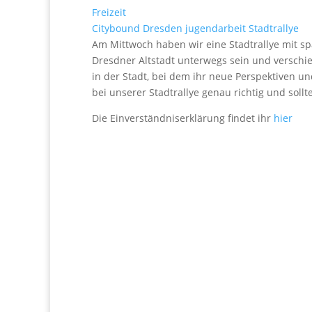
Freizeit
Citybound
Dresden
jugendarbeit
Stadtrallye
Am Mittwoch haben wir eine Stadtrallye mit sp
Dresdner Altstadt unterwegs sein und verschi
in der Stadt, bei dem ihr neue Perspektiven 
bei unserer Stadtrallye genau richtig und sollt
Die Einverständniserklärung findet ihr
hier