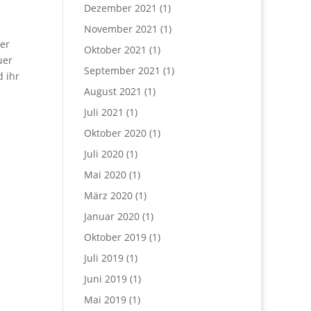
Dezember 2021
(1)
November 2021
(1)
er
Oktober 2021
(1)
uer
September 2021
(1)
 ihr
August 2021
(1)
Juli 2021
(1)
Oktober 2020
(1)
Juli 2020
(1)
Mai 2020
(1)
März 2020
(1)
Januar 2020
(1)
Oktober 2019
(1)
Juli 2019
(1)
Juni 2019
(1)
Mai 2019
(1)