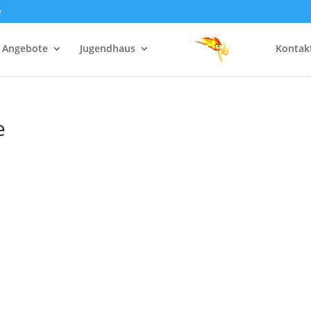
e
Angebote
Jugendhaus
Kontak
e