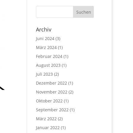
Archiv
Juni 2024
(3)
März 2024
(1)
Februar 2024
(1)
August 2023
(1)
Juli 2023
(2)
Dezember 2022
(1)
November 2022
(2)
Oktober 2022
(1)
September 2022
(1)
März 2022
(2)
Januar 2022
(1)