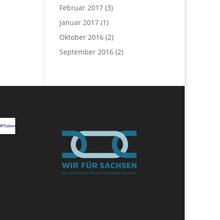
Februar 2017
(3)
Januar 2017
(1)
Oktober 2016
(2)
September 2016
(2)