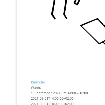
Kalender
Wann:
1. September 2021 um 14:00 – 18:00
2021-09-01T14:00:00+02:00
2021-09-01T18:00:00+02:00