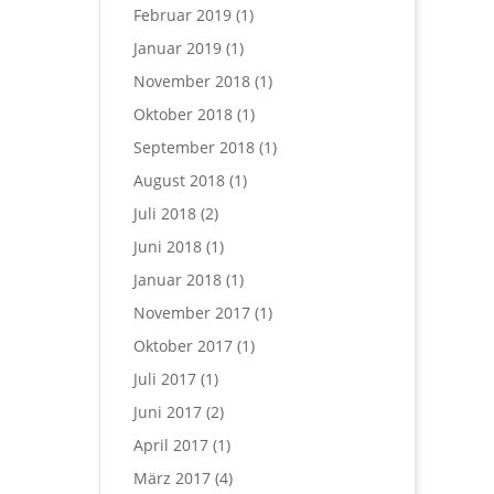
Februar 2019
(1)
Januar 2019
(1)
November 2018
(1)
Oktober 2018
(1)
September 2018
(1)
August 2018
(1)
Juli 2018
(2)
Juni 2018
(1)
Januar 2018
(1)
November 2017
(1)
Oktober 2017
(1)
Juli 2017
(1)
Juni 2017
(2)
April 2017
(1)
März 2017
(4)