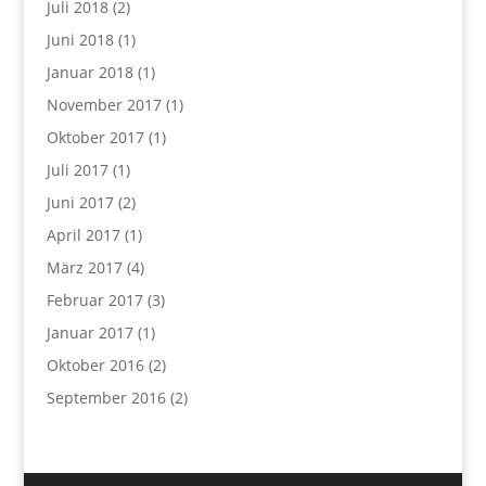
Juli 2018
(2)
Juni 2018
(1)
Januar 2018
(1)
November 2017
(1)
Oktober 2017
(1)
Juli 2017
(1)
Juni 2017
(2)
April 2017
(1)
März 2017
(4)
Februar 2017
(3)
Januar 2017
(1)
Oktober 2016
(2)
September 2016
(2)