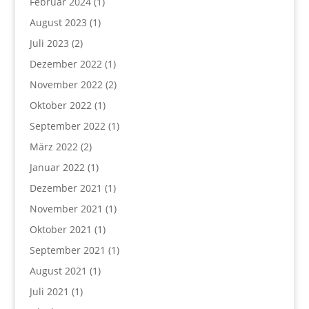
Februar 2024
(1)
August 2023
(1)
Juli 2023
(2)
Dezember 2022
(1)
November 2022
(2)
Oktober 2022
(1)
September 2022
(1)
März 2022
(2)
Januar 2022
(1)
Dezember 2021
(1)
November 2021
(1)
Oktober 2021
(1)
September 2021
(1)
August 2021
(1)
Juli 2021
(1)