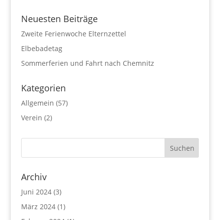
Neuesten Beiträge
Zweite Ferienwoche Elternzettel
Elbebadetag
Sommerferien und Fahrt nach Chemnitz
Kategorien
Allgemein
(57)
Verein
(2)
Archiv
Juni 2024
(3)
März 2024
(1)