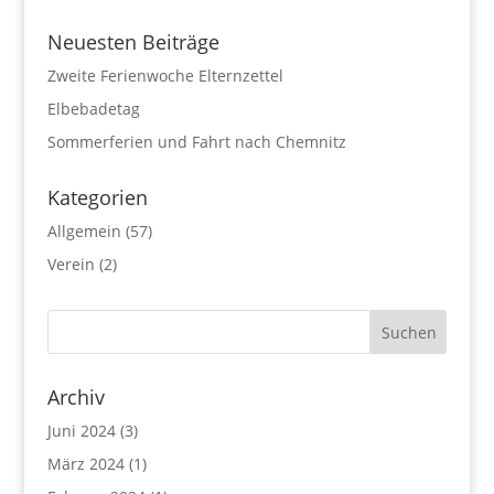
Neuesten Beiträge
Zweite Ferienwoche Elternzettel
Elbebadetag
Sommerferien und Fahrt nach Chemnitz
Kategorien
Allgemein
(57)
Verein
(2)
Archiv
Juni 2024
(3)
März 2024
(1)