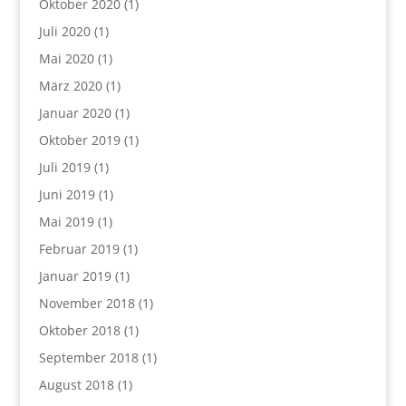
Oktober 2020
(1)
Juli 2020
(1)
Mai 2020
(1)
März 2020
(1)
Januar 2020
(1)
Oktober 2019
(1)
Juli 2019
(1)
Juni 2019
(1)
Mai 2019
(1)
Februar 2019
(1)
Januar 2019
(1)
November 2018
(1)
Oktober 2018
(1)
September 2018
(1)
August 2018
(1)