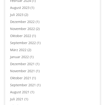
Februar 2024
(1)
August 2023
(1)
Juli 2023
(2)
Dezember 2022
(1)
November 2022
(2)
Oktober 2022
(1)
September 2022
(1)
März 2022
(2)
Januar 2022
(1)
Dezember 2021
(1)
November 2021
(1)
Oktober 2021
(1)
September 2021
(1)
August 2021
(1)
Juli 2021
(1)