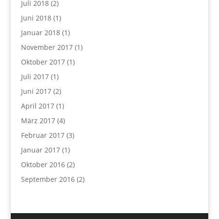
Juli 2018
(2)
Juni 2018
(1)
Januar 2018
(1)
November 2017
(1)
Oktober 2017
(1)
Juli 2017
(1)
Juni 2017
(2)
April 2017
(1)
März 2017
(4)
Februar 2017
(3)
Januar 2017
(1)
Oktober 2016
(2)
September 2016
(2)