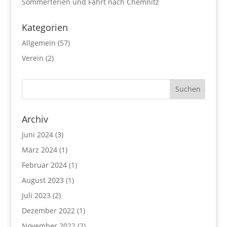
Sommerferien und Fahrt nach Chemnitz
Kategorien
Allgemein
(57)
Verein
(2)
Archiv
Juni 2024
(3)
März 2024
(1)
Februar 2024
(1)
August 2023
(1)
Juli 2023
(2)
Dezember 2022
(1)
November 2022
(2)