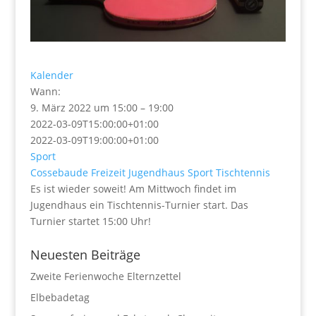
Kalender
Wann:
9. März 2022 um 15:00 – 19:00
2022-03-09T15:00:00+01:00
2022-03-09T19:00:00+01:00
Sport
Cossebaude
Freizeit
Jugendhaus
Sport
Tischtennis
Es ist wieder soweit! Am Mittwoch findet im
Jugendhaus ein Tischtennis-Turnier start. Das
Turnier startet 15:00 Uhr!
Neuesten Beiträge
Zweite Ferienwoche Elternzettel
Elbebadetag