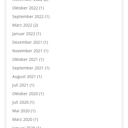
Oktober 2022
(1)
September 2022
(1)
März 2022
(2)
Januar 2022
(1)
Dezember 2021
(1)
November 2021
(1)
Oktober 2021
(1)
September 2021
(1)
August 2021
(1)
Juli 2021
(1)
Oktober 2020
(1)
Juli 2020
(1)
Mai 2020
(1)
März 2020
(1)
Januar 2020
(1)