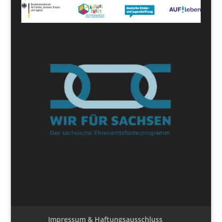
Impressum & Haftungsausschluss