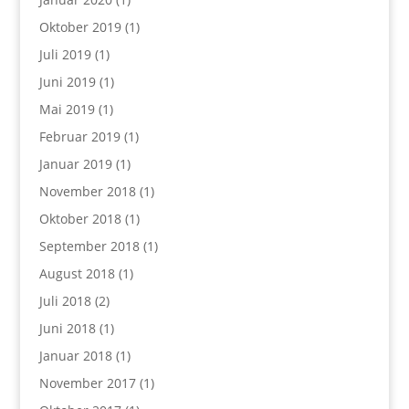
Oktober 2019
(1)
Juli 2019
(1)
Juni 2019
(1)
Mai 2019
(1)
Februar 2019
(1)
Januar 2019
(1)
November 2018
(1)
Oktober 2018
(1)
September 2018
(1)
August 2018
(1)
Juli 2018
(2)
Juni 2018
(1)
Januar 2018
(1)
November 2017
(1)