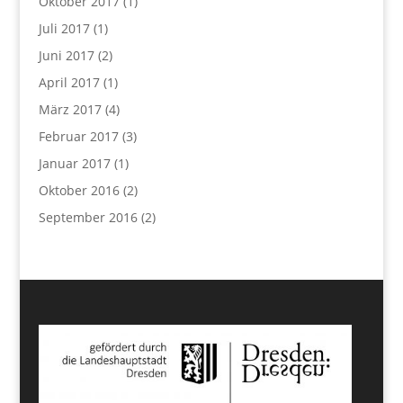
Oktober 2017
(1)
Juli 2017
(1)
Juni 2017
(2)
April 2017
(1)
März 2017
(4)
Februar 2017
(3)
Januar 2017
(1)
Oktober 2016
(2)
September 2016
(2)