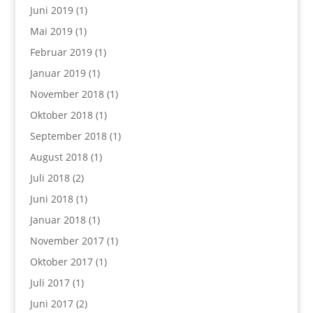
Juni 2019
(1)
Mai 2019
(1)
Februar 2019
(1)
Januar 2019
(1)
November 2018
(1)
Oktober 2018
(1)
September 2018
(1)
August 2018
(1)
Juli 2018
(2)
Juni 2018
(1)
Januar 2018
(1)
November 2017
(1)
Oktober 2017
(1)
Juli 2017
(1)
Juni 2017
(2)