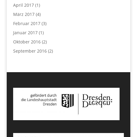
April 2017
(1)
März 2017
(4)
Februar 2017
(3)
Januar 2017
(1)
Oktober 2016
(2)
September 2016
(2)