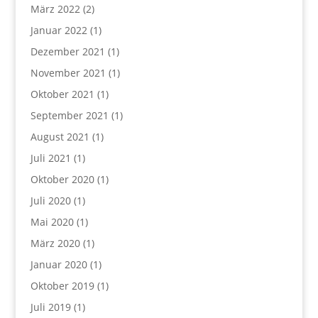
März 2022
(2)
Januar 2022
(1)
Dezember 2021
(1)
November 2021
(1)
Oktober 2021
(1)
September 2021
(1)
August 2021
(1)
Juli 2021
(1)
Oktober 2020
(1)
Juli 2020
(1)
Mai 2020
(1)
März 2020
(1)
Januar 2020
(1)
Oktober 2019
(1)
Juli 2019
(1)