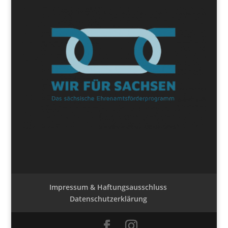
Impressum & Haftungsausschluss
Datenschutzerklärung