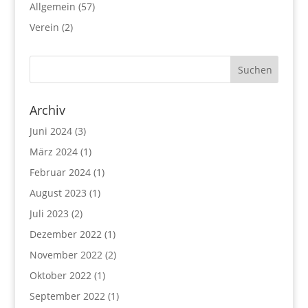
Allgemein
(57)
Verein
(2)
Archiv
Juni 2024
(3)
März 2024
(1)
Februar 2024
(1)
August 2023
(1)
Juli 2023
(2)
Dezember 2022
(1)
November 2022
(2)
Oktober 2022
(1)
September 2022
(1)