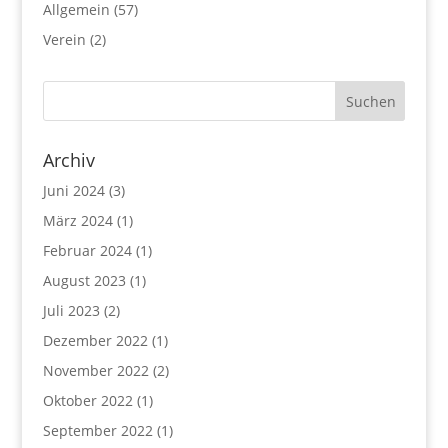
Allgemein
(57)
Verein
(2)
Archiv
Juni 2024
(3)
März 2024
(1)
Februar 2024
(1)
August 2023
(1)
Juli 2023
(2)
Dezember 2022
(1)
November 2022
(2)
Oktober 2022
(1)
September 2022
(1)