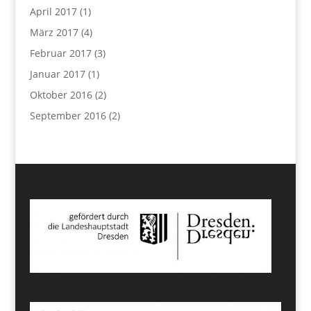
April 2017
(1)
März 2017
(4)
Februar 2017
(3)
Januar 2017
(1)
Oktober 2016
(2)
September 2016
(2)