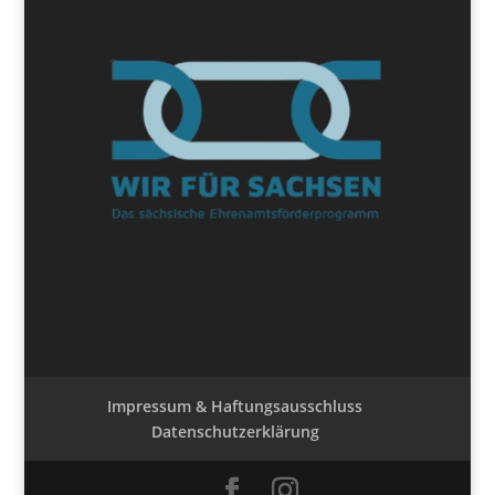
Impressum & Haftungsausschluss
Datenschutzerklärung