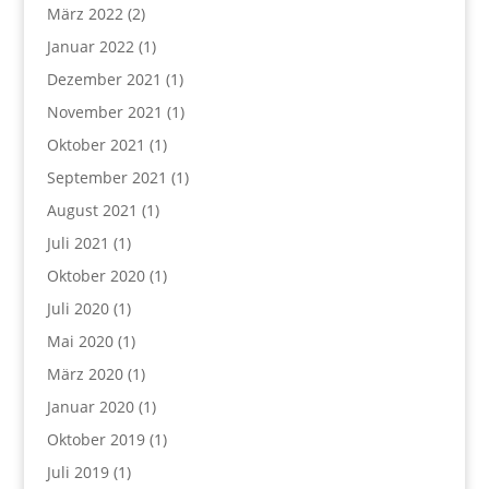
März 2022
(2)
Januar 2022
(1)
Dezember 2021
(1)
November 2021
(1)
Oktober 2021
(1)
September 2021
(1)
August 2021
(1)
Juli 2021
(1)
Oktober 2020
(1)
Juli 2020
(1)
Mai 2020
(1)
März 2020
(1)
Januar 2020
(1)
Oktober 2019
(1)
Juli 2019
(1)