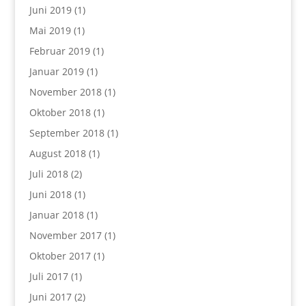
Juni 2019
(1)
Mai 2019
(1)
Februar 2019
(1)
Januar 2019
(1)
November 2018
(1)
Oktober 2018
(1)
September 2018
(1)
August 2018
(1)
Juli 2018
(2)
Juni 2018
(1)
Januar 2018
(1)
November 2017
(1)
Oktober 2017
(1)
Juli 2017
(1)
Juni 2017
(2)