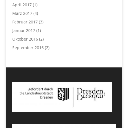
April 2017
(1)
März 2017
(4)
Februar 2017
(3)
Januar 2017
(1)
Oktober 2016
(2)
September 2016
(2)