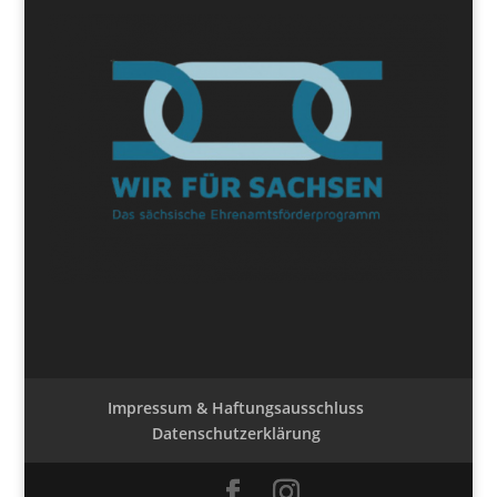
Impressum & Haftungsausschluss
Datenschutzerklärung