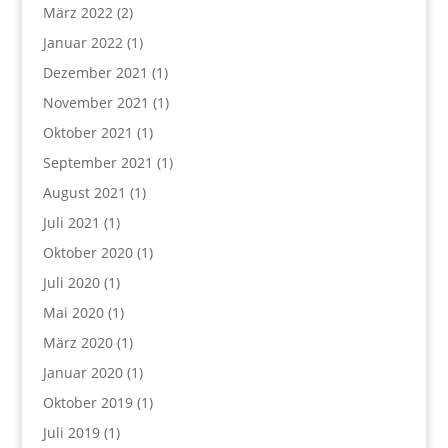
März 2022
(2)
Januar 2022
(1)
Dezember 2021
(1)
November 2021
(1)
Oktober 2021
(1)
September 2021
(1)
August 2021
(1)
Juli 2021
(1)
Oktober 2020
(1)
Juli 2020
(1)
Mai 2020
(1)
März 2020
(1)
Januar 2020
(1)
Oktober 2019
(1)
Juli 2019
(1)