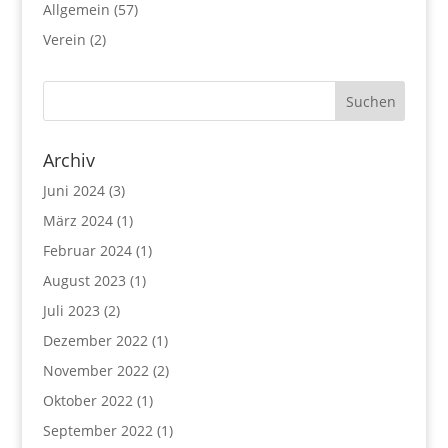
Allgemein
(57)
Verein
(2)
Archiv
Juni 2024
(3)
März 2024
(1)
Februar 2024
(1)
August 2023
(1)
Juli 2023
(2)
Dezember 2022
(1)
November 2022
(2)
Oktober 2022
(1)
September 2022
(1)