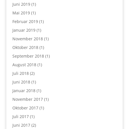
Juni 2019
(1)
Mai 2019
(1)
Februar 2019
(1)
Januar 2019
(1)
November 2018
(1)
Oktober 2018
(1)
September 2018
(1)
August 2018
(1)
Juli 2018
(2)
Juni 2018
(1)
Januar 2018
(1)
November 2017
(1)
Oktober 2017
(1)
Juli 2017
(1)
Juni 2017
(2)