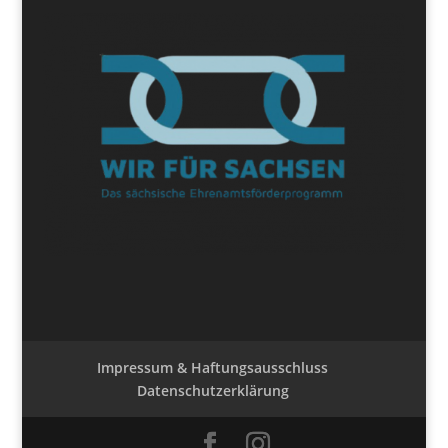
Impressum & Haftungsausschluss
Datenschutzerklärung