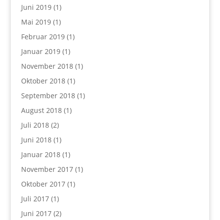
Juni 2019
(1)
Mai 2019
(1)
Februar 2019
(1)
Januar 2019
(1)
November 2018
(1)
Oktober 2018
(1)
September 2018
(1)
August 2018
(1)
Juli 2018
(2)
Juni 2018
(1)
Januar 2018
(1)
November 2017
(1)
Oktober 2017
(1)
Juli 2017
(1)
Juni 2017
(2)