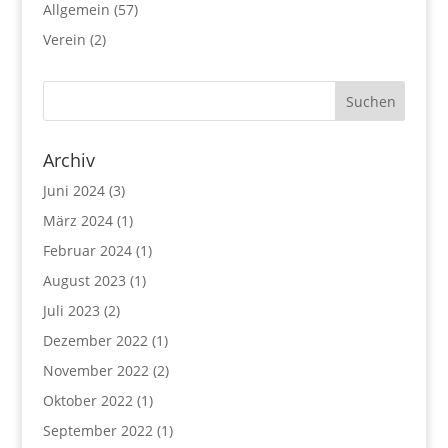
Allgemein
(57)
Verein
(2)
Archiv
Juni 2024
(3)
März 2024
(1)
Februar 2024
(1)
August 2023
(1)
Juli 2023
(2)
Dezember 2022
(1)
November 2022
(2)
Oktober 2022
(1)
September 2022
(1)