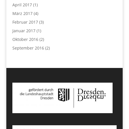
April 2017
(1)
März 2017
(4)
Februar 2017
(3)
Januar 2017
(1)
Oktober 2016
(2)
September 2016
(2)