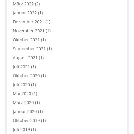
März 2022
(2)
Januar 2022
(1)
Dezember 2021
(1)
November 2021
(1)
Oktober 2021
(1)
September 2021
(1)
August 2021
(1)
Juli 2021
(1)
Oktober 2020
(1)
Juli 2020
(1)
Mai 2020
(1)
März 2020
(1)
Januar 2020
(1)
Oktober 2019
(1)
Juli 2019
(1)