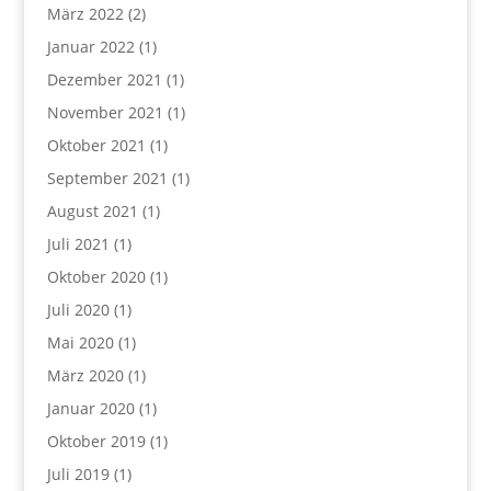
März 2022
(2)
Januar 2022
(1)
Dezember 2021
(1)
November 2021
(1)
Oktober 2021
(1)
September 2021
(1)
August 2021
(1)
Juli 2021
(1)
Oktober 2020
(1)
Juli 2020
(1)
Mai 2020
(1)
März 2020
(1)
Januar 2020
(1)
Oktober 2019
(1)
Juli 2019
(1)