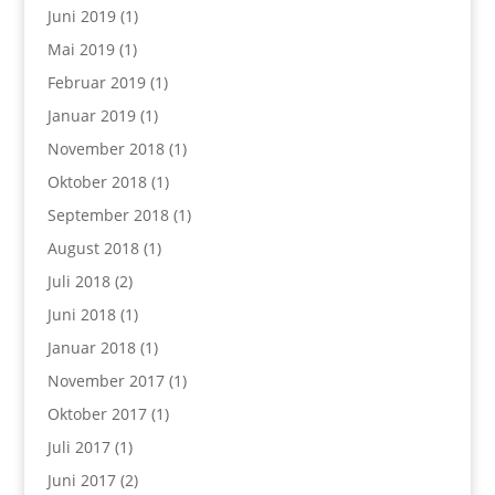
Juni 2019
(1)
Mai 2019
(1)
Februar 2019
(1)
Januar 2019
(1)
November 2018
(1)
Oktober 2018
(1)
September 2018
(1)
August 2018
(1)
Juli 2018
(2)
Juni 2018
(1)
Januar 2018
(1)
November 2017
(1)
Oktober 2017
(1)
Juli 2017
(1)
Juni 2017
(2)