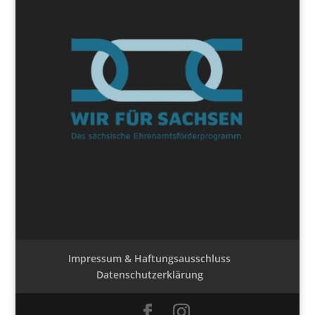
Impressum & Haftungsausschluss
Datenschutzerklärung