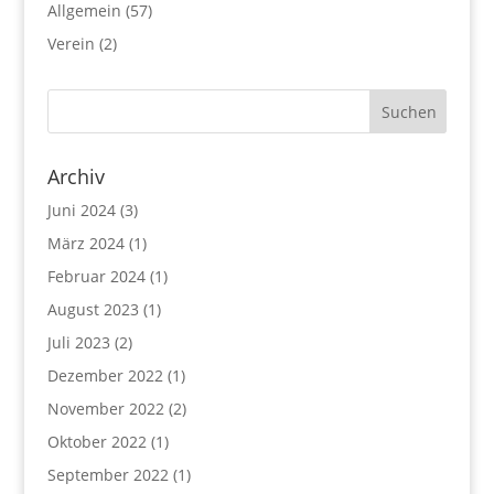
Allgemein
(57)
Verein
(2)
Archiv
Juni 2024
(3)
März 2024
(1)
Februar 2024
(1)
August 2023
(1)
Juli 2023
(2)
Dezember 2022
(1)
November 2022
(2)
Oktober 2022
(1)
September 2022
(1)