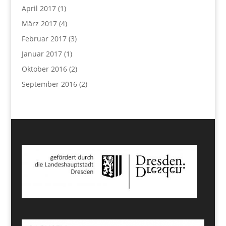
April 2017
(1)
März 2017
(4)
Februar 2017
(3)
Januar 2017
(1)
Oktober 2016
(2)
September 2016
(2)