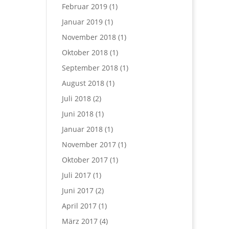
Februar 2019
(1)
Januar 2019
(1)
November 2018
(1)
Oktober 2018
(1)
September 2018
(1)
August 2018
(1)
Juli 2018
(2)
Juni 2018
(1)
Januar 2018
(1)
November 2017
(1)
Oktober 2017
(1)
Juli 2017
(1)
Juni 2017
(2)
April 2017
(1)
März 2017
(4)