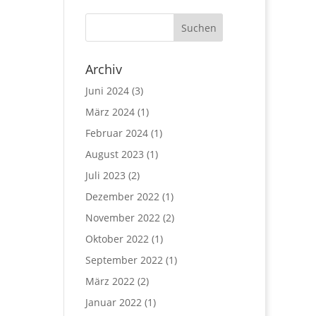
Archiv
Juni 2024
(3)
März 2024
(1)
Februar 2024
(1)
August 2023
(1)
Juli 2023
(2)
Dezember 2022
(1)
November 2022
(2)
Oktober 2022
(1)
September 2022
(1)
März 2022
(2)
Januar 2022
(1)