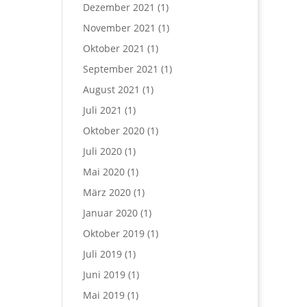
Dezember 2021
(1)
November 2021
(1)
Oktober 2021
(1)
September 2021
(1)
August 2021
(1)
Juli 2021
(1)
Oktober 2020
(1)
Juli 2020
(1)
Mai 2020
(1)
März 2020
(1)
Januar 2020
(1)
Oktober 2019
(1)
Juli 2019
(1)
Juni 2019
(1)
Mai 2019
(1)