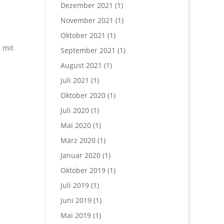
Dezember 2021
(1)
November 2021
(1)
Oktober 2021
(1)
 mit
September 2021
(1)
August 2021
(1)
Juli 2021
(1)
Oktober 2020
(1)
Juli 2020
(1)
Mai 2020
(1)
März 2020
(1)
Januar 2020
(1)
Oktober 2019
(1)
Juli 2019
(1)
Juni 2019
(1)
Mai 2019
(1)