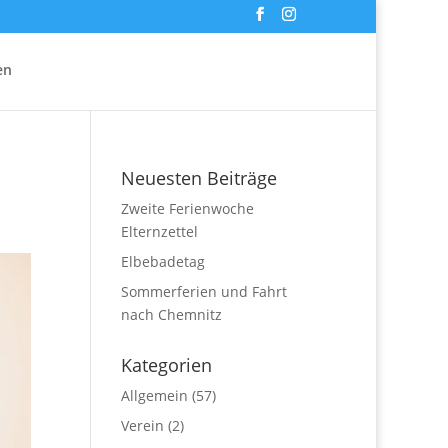
en
Neuesten Beiträge
Zweite Ferienwoche
Elternzettel
Elbebadetag
Sommerferien und Fahrt
nach Chemnitz
Kategorien
Allgemein
(57)
Verein
(2)