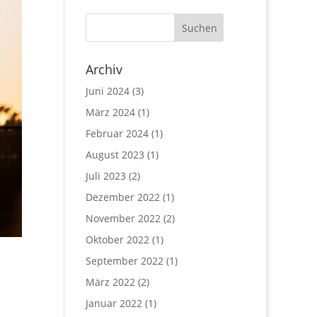
Archiv
Juni 2024
(3)
März 2024
(1)
Februar 2024
(1)
August 2023
(1)
Juli 2023
(2)
Dezember 2022
(1)
November 2022
(2)
Oktober 2022
(1)
September 2022
(1)
März 2022
(2)
Januar 2022
(1)