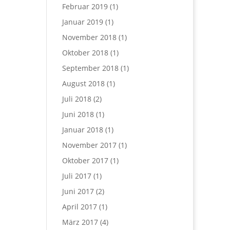
Februar 2019
(1)
Januar 2019
(1)
November 2018
(1)
Oktober 2018
(1)
September 2018
(1)
August 2018
(1)
Juli 2018
(2)
Juni 2018
(1)
Januar 2018
(1)
November 2017
(1)
Oktober 2017
(1)
Juli 2017
(1)
Juni 2017
(2)
April 2017
(1)
März 2017
(4)