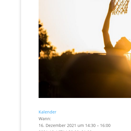
Kalender
Wann:
16. Dezember 2021 um 14:30 – 16:00