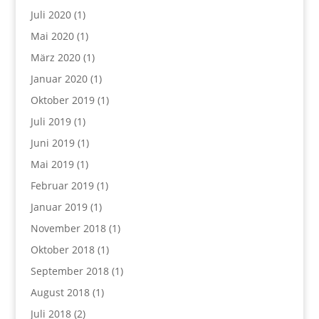
Juli 2020
(1)
Mai 2020
(1)
März 2020
(1)
Januar 2020
(1)
Oktober 2019
(1)
Juli 2019
(1)
Juni 2019
(1)
Mai 2019
(1)
Februar 2019
(1)
Januar 2019
(1)
November 2018
(1)
Oktober 2018
(1)
September 2018
(1)
August 2018
(1)
Juli 2018
(2)