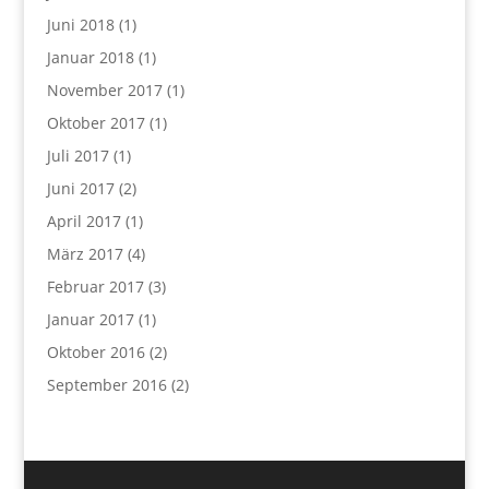
Juni 2018
(1)
Januar 2018
(1)
November 2017
(1)
Oktober 2017
(1)
Juli 2017
(1)
Juni 2017
(2)
April 2017
(1)
März 2017
(4)
Februar 2017
(3)
Januar 2017
(1)
Oktober 2016
(2)
September 2016
(2)