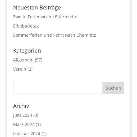
Neuesten Beiträge
Zweite Ferienwoche Elternzettel
Elbebadetag
Sommerferien und Fahrt nach Chemnitz
Kategorien
Allgemein
(57)
Verein
(2)
Archiv
Juni 2024
(3)
März 2024
(1)
Februar 2024
(1)