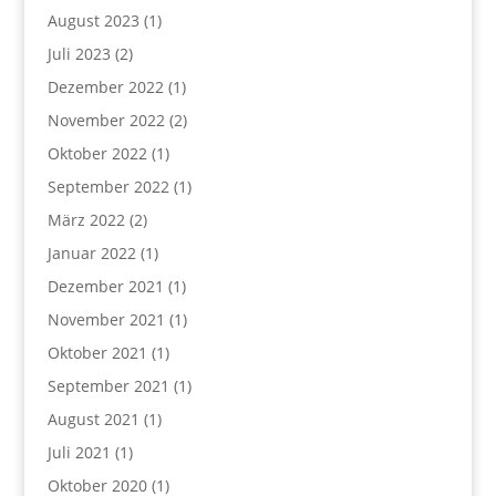
August 2023
(1)
Juli 2023
(2)
Dezember 2022
(1)
November 2022
(2)
Oktober 2022
(1)
September 2022
(1)
März 2022
(2)
Januar 2022
(1)
Dezember 2021
(1)
November 2021
(1)
Oktober 2021
(1)
September 2021
(1)
August 2021
(1)
Juli 2021
(1)
Oktober 2020
(1)