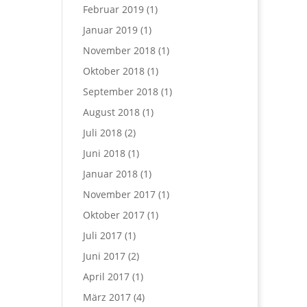
Februar 2019
(1)
Januar 2019
(1)
November 2018
(1)
Oktober 2018
(1)
September 2018
(1)
August 2018
(1)
Juli 2018
(2)
Juni 2018
(1)
Januar 2018
(1)
November 2017
(1)
Oktober 2017
(1)
Juli 2017
(1)
Juni 2017
(2)
April 2017
(1)
März 2017
(4)