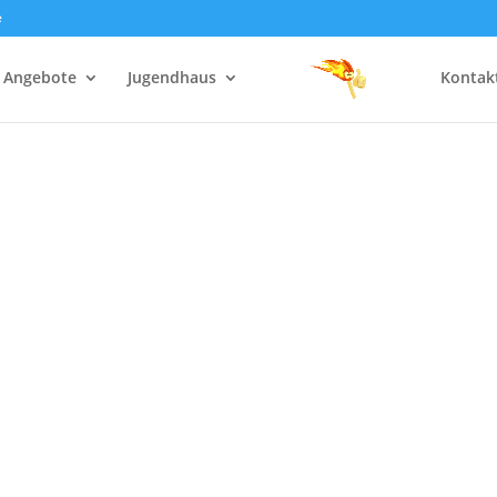
e
Angebote
Jugendhaus
Kontak