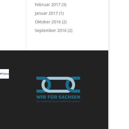
Februar 2017
(3)
Januar 2017
(1)
Oktober 2016
(2)
September 2016
(2)