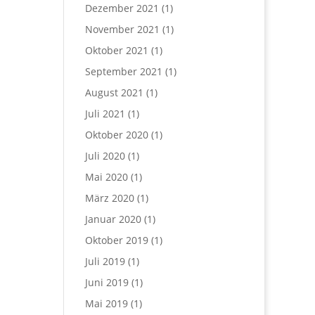
Dezember 2021
(1)
November 2021
(1)
Oktober 2021
(1)
September 2021
(1)
August 2021
(1)
Juli 2021
(1)
Oktober 2020
(1)
Juli 2020
(1)
Mai 2020
(1)
März 2020
(1)
Januar 2020
(1)
Oktober 2019
(1)
Juli 2019
(1)
Juni 2019
(1)
Mai 2019
(1)