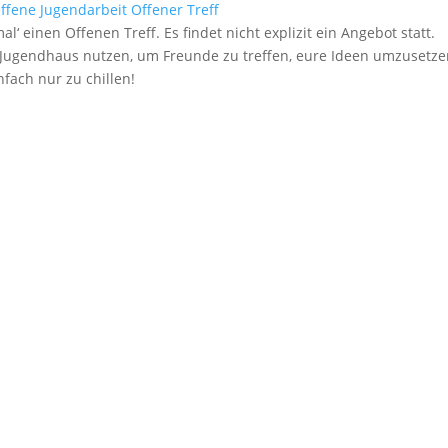
ffene Jugendarbeit
Offener Treff
 einen Offenen Treff. Es findet nicht explizit ein Angebot statt.
 Jugendhaus nutzen, um Freunde zu treffen, eure Ideen umzusetze
nfach nur zu chillen!