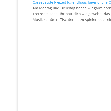
Cossebaude
Freizeit
Jugendhaus
Jugendliche
O
Am Montag und Dienstag haben wir ganz ’normal‘
Trotzdem könnt ihr natürlich wie gewohnt das
Musik zu hören, Tischtennis zu spielen oder ei