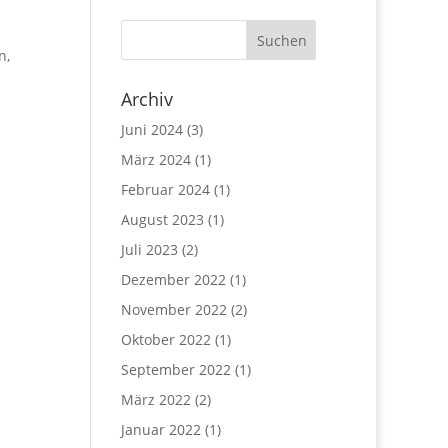
n,
Archiv
Juni 2024
(3)
März 2024
(1)
Februar 2024
(1)
August 2023
(1)
Juli 2023
(2)
Dezember 2022
(1)
November 2022
(2)
Oktober 2022
(1)
September 2022
(1)
März 2022
(2)
Januar 2022
(1)