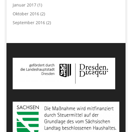
Januar 2017
(1)
Oktober 2016
(2)
September 2016
(2)