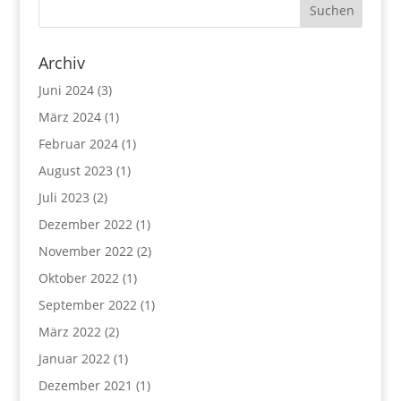
Archiv
Juni 2024
(3)
März 2024
(1)
Februar 2024
(1)
August 2023
(1)
Juli 2023
(2)
Dezember 2022
(1)
November 2022
(2)
Oktober 2022
(1)
September 2022
(1)
März 2022
(2)
Januar 2022
(1)
Dezember 2021
(1)