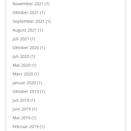
November 2021
(1)
Oktober 2021
(1)
September 2021
(1)
August 2021
(1)
Juli 2021
(1)
Oktober 2020
(1)
Juli 2020
(1)
Mai 2020
(1)
März 2020
(1)
Januar 2020
(1)
Oktober 2019
(1)
Juli 2019
(1)
Juni 2019
(1)
Mai 2019
(1)
Februar 2019
(1)