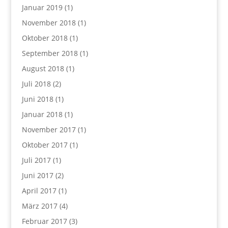
Januar 2019
(1)
November 2018
(1)
Oktober 2018
(1)
September 2018
(1)
August 2018
(1)
Juli 2018
(2)
Juni 2018
(1)
Januar 2018
(1)
November 2017
(1)
Oktober 2017
(1)
Juli 2017
(1)
Juni 2017
(2)
April 2017
(1)
März 2017
(4)
Februar 2017
(3)