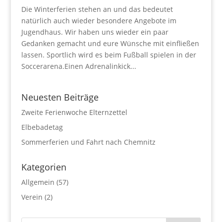
Die Winterferien stehen an und das bedeutet
natürlich auch wieder besondere Angebote im
Jugendhaus. Wir haben uns wieder ein paar
Gedanken gemacht und eure Wünsche mit einfließen
lassen. Sportlich wird es beim Fußball spielen in der
Soccerarena.Einen Adrenalinkick...
Neuesten Beiträge
Zweite Ferienwoche Elternzettel
Elbebadetag
Sommerferien und Fahrt nach Chemnitz
Kategorien
Allgemein
(57)
Verein
(2)