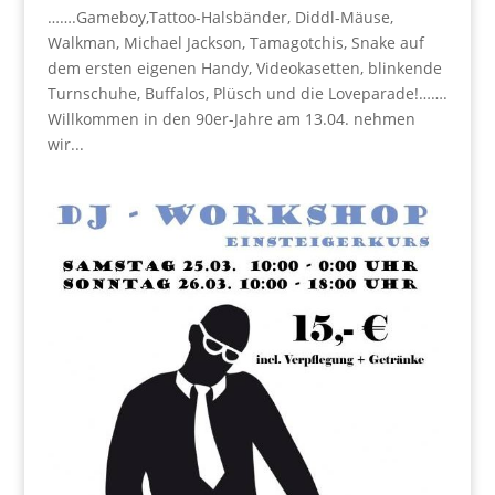
…….Gameboy,Tattoo-Halsbänder, Diddl-Mäuse,
Walkman, Michael Jackson, Tamagotchis, Snake auf
dem ersten eigenen Handy, Videokasetten, blinkende
Turnschuhe, Buffalos, Plüsch und die Loveparade!…….
Willkommen in den 90er-Jahre am 13.04. nehmen
wir...