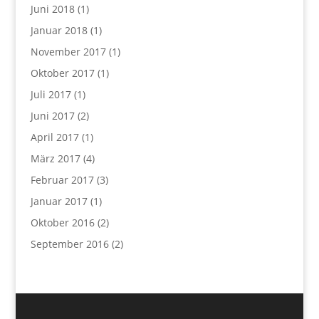
Juni 2018
(1)
Januar 2018
(1)
November 2017
(1)
Oktober 2017
(1)
Juli 2017
(1)
Juni 2017
(2)
April 2017
(1)
März 2017
(4)
Februar 2017
(3)
Januar 2017
(1)
Oktober 2016
(2)
September 2016
(2)