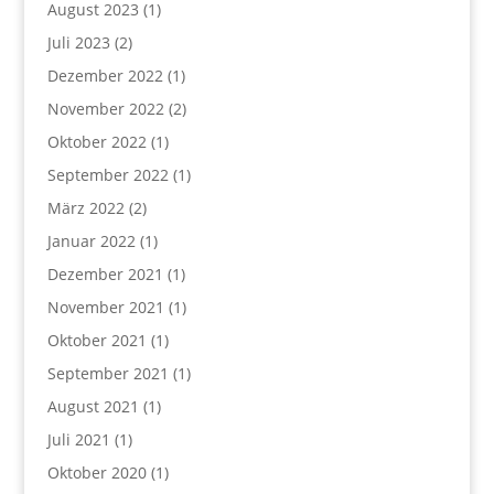
August 2023
(1)
Juli 2023
(2)
Dezember 2022
(1)
November 2022
(2)
Oktober 2022
(1)
September 2022
(1)
März 2022
(2)
Januar 2022
(1)
Dezember 2021
(1)
November 2021
(1)
Oktober 2021
(1)
September 2021
(1)
August 2021
(1)
Juli 2021
(1)
Oktober 2020
(1)