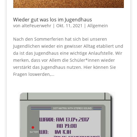
Wieder gut was los im Jugendhaus
von
alteFeuerwehr
|
Okt. 11, 2021
|
Allgemein
Nach den Sommerferien hat sich bei unseren
Jugendlichen wieder ein gewisser Alltag etabliert und
da ist das Jugendhaus eine wichtige Anlaufstelle. Wir
merken, dass vor Allem die Schüler*innen wieder
verstärkt das Jugendhaus nutzen. Hier können Sie
Fragen loswerden,...