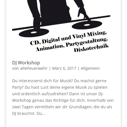
DJ Workshop
von
alteFeuerwehr
|
März 6, 2017
|
Allgemein
Du interessierst dich für Musik? Du machst gerne
Party? Du hast Lust deine eigene Musik zu spielen
und ordentlich aufzudrehen? Dann ist unser DJ-
Workshop genau das Richtige für dich. Innerhalb von
zwei Tagen vermitteln wir dir Grundlagen, die du als
DJ brauchst. Du...