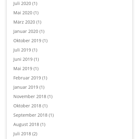
Juli 2020
(1)
Mai 2020
(1)
März 2020
(1)
Januar 2020
(1)
Oktober 2019
(1)
Juli 2019
(1)
Juni 2019
(1)
Mai 2019
(1)
Februar 2019
(1)
Januar 2019
(1)
November 2018
(1)
Oktober 2018
(1)
September 2018
(1)
August 2018
(1)
Juli 2018
(2)