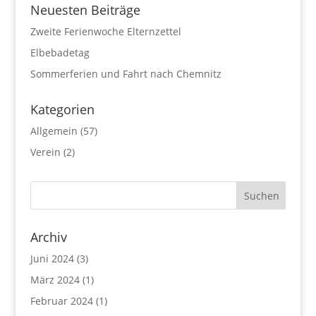
Neuesten Beiträge
Zweite Ferienwoche Elternzettel
Elbebadetag
Sommerferien und Fahrt nach Chemnitz
Kategorien
Allgemein
(57)
Verein
(2)
Archiv
Juni 2024
(3)
März 2024
(1)
Februar 2024
(1)