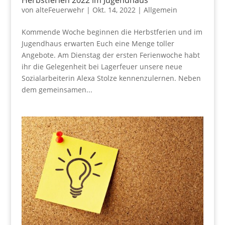
Herbstferien 2022 im Jugendhaus
von
alteFeuerwehr
|
Okt. 14, 2022
|
Allgemein
Kommende Woche beginnen die Herbstferien und im
Jugendhaus erwarten Euch eine Menge toller
Angebote. Am Dienstag der ersten Ferienwoche habt
ihr die Gelegenheit bei Lagerfeuer unsere neue
Sozialarbeiterin Alexa Stolze kennenzulernen. Neben
dem gemeinsamen...