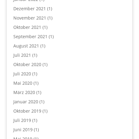
Dezember 2021
(1)
November 2021
(1)
Oktober 2021
(1)
September 2021
(1)
August 2021
(1)
Juli 2021
(1)
Oktober 2020
(1)
Juli 2020
(1)
Mai 2020
(1)
März 2020
(1)
Januar 2020
(1)
Oktober 2019
(1)
Juli 2019
(1)
Juni 2019
(1)
Mai 2019
(1)