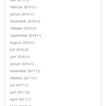
Februar 2019
(1)
Januar 2019
(1)
November 2018
(1)
Oktober 2018
(1)
September 2018
(1)
August 2018
(1)
Juli 2018
(2)
Juni 2018
(1)
Januar 2018
(1)
November 2017
(1)
Oktober 2017
(1)
Juli 2017
(1)
Juni 2017
(2)
April 2017
(1)