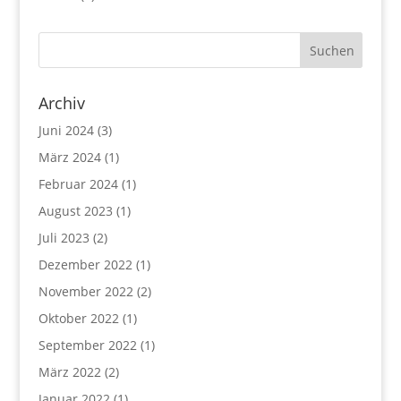
Archiv
Juni 2024
(3)
März 2024
(1)
Februar 2024
(1)
August 2023
(1)
Juli 2023
(2)
Dezember 2022
(1)
November 2022
(2)
Oktober 2022
(1)
September 2022
(1)
März 2022
(2)
Januar 2022
(1)