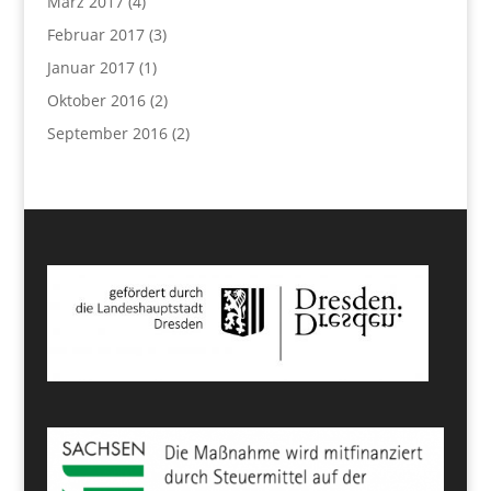
März 2017
(4)
Februar 2017
(3)
Januar 2017
(1)
Oktober 2016
(2)
September 2016
(2)