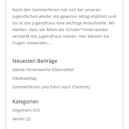
Nach den Sommerferien hat sich bei unseren
Jugendlichen wieder ein gewisser Alltag etabliert und
da ist das Jugendhaus eine wichtige Anlaufstelle. Wir
merken, dass vor Allem die Schüler*innen wieder
verstärkt das Jugendhaus nutzen. Hier können Sie
Fragen loswerden,...
Neuesten Beiträge
Zweite Ferienwoche Elternzettel
Elbebadetag
Sommerferien und Fahrt nach Chemnitz
Kategorien
Allgemein
(57)
Verein
(2)