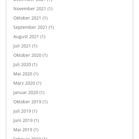
November 2021
(1)
Oktober 2021
(1)
September 2021
(1)
August 2021
(1)
Juli 2021
(1)
Oktober 2020
(1)
Juli 2020
(1)
Mai 2020
(1)
März 2020
(1)
Januar 2020
(1)
Oktober 2019
(1)
Juli 2019
(1)
Juni 2019
(1)
Mai 2019
(1)
Februar 2019
(1)