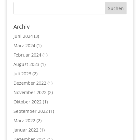
Archiv
Juni 2024
(3)
März 2024
(1)
Februar 2024
(1)
August 2023
(1)
Juli 2023
(2)
Dezember 2022
(1)
November 2022
(2)
Oktober 2022
(1)
September 2022
(1)
März 2022
(2)
Januar 2022
(1)
Dezember 2021
(1)