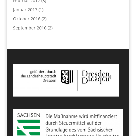
Februar 2017
(3)
Januar 2017
(1)
Oktober 2016
(2)
September 2016
(2)