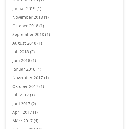
Januar 2019
(1)
November 2018
(1)
Oktober 2018
(1)
September 2018
(1)
August 2018
(1)
Juli 2018
(2)
Juni 2018
(1)
Januar 2018
(1)
November 2017
(1)
Oktober 2017
(1)
Juli 2017
(1)
Juni 2017
(2)
April 2017
(1)
März 2017
(4)