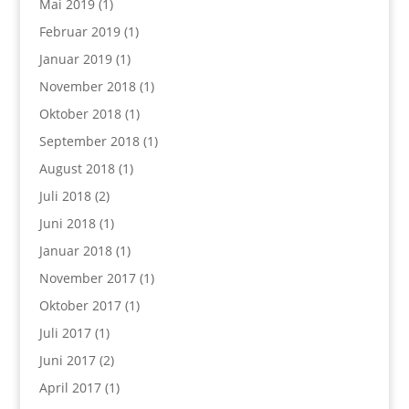
Mai 2019
(1)
Februar 2019
(1)
Januar 2019
(1)
November 2018
(1)
Oktober 2018
(1)
September 2018
(1)
August 2018
(1)
Juli 2018
(2)
Juni 2018
(1)
Januar 2018
(1)
November 2017
(1)
Oktober 2017
(1)
Juli 2017
(1)
Juni 2017
(2)
April 2017
(1)