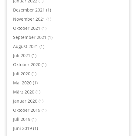
Januar 2022
(1)
Dezember 2021
(1)
November 2021
(1)
Oktober 2021
(1)
September 2021
(1)
August 2021
(1)
Juli 2021
(1)
Oktober 2020
(1)
Juli 2020
(1)
Mai 2020
(1)
März 2020
(1)
Januar 2020
(1)
Oktober 2019
(1)
Juli 2019
(1)
Juni 2019
(1)