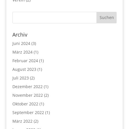
Archiv
Juni 2024
(3)
März 2024
(1)
Februar 2024
(1)
August 2023
(1)
Juli 2023
(2)
Dezember 2022
(1)
November 2022
(2)
Oktober 2022
(1)
September 2022
(1)
März 2022
(2)