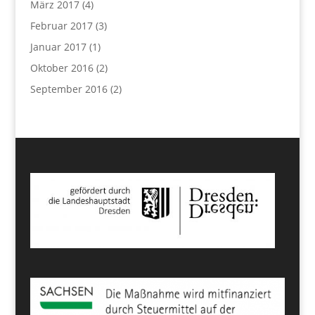
März 2017
(4)
Februar 2017
(3)
Januar 2017
(1)
Oktober 2016
(2)
September 2016
(2)