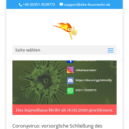
+49 (0)351 4539773
support@alte-feuerwehr.de
Seite wählen
Coronavirus: vorsorgliche Schließung des