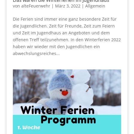
Das waren die Winterferien im Jugendhaus
von
alteFeuerwehr
|
März 3, 2022
|
Allgemein
Die Ferien sind immer eine ganz besondere Zeit für
die Jugendlichen. Zeit für Freunde, Zeit zum Feiern
und Zeit im Jugendhaus an Angeboten und dem
offenen Treff teilzunehmen. In den Winterferien 2022
haben wir wieder mit den Jugendlichen ein
abwechslungsreiches...