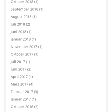
Oktober 2018
(1)
September 2018
(1)
August 2018
(1)
Juli 2018
(2)
Juni 2018
(1)
Januar 2018
(1)
November 2017
(1)
Oktober 2017
(1)
Juli 2017
(1)
Juni 2017
(2)
April 2017
(1)
März 2017
(4)
Februar 2017
(3)
Januar 2017
(1)
Oktober 2016
(2)