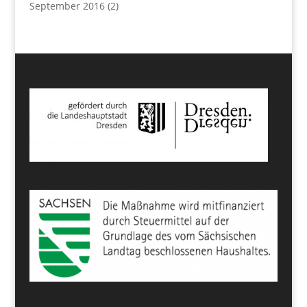
September 2016
(2)