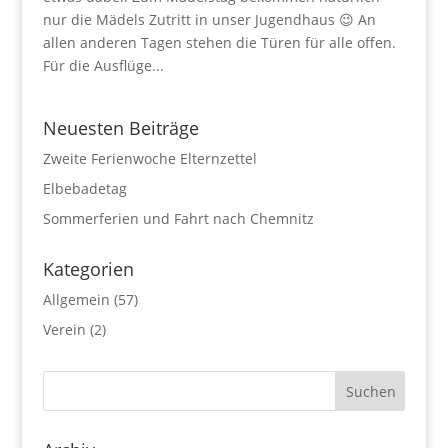
nur die Mädels Zutritt in unser Jugendhaus 😉 An
allen anderen Tagen stehen die Türen für alle offen.
Für die Ausflüge...
Neuesten Beiträge
Zweite Ferienwoche Elternzettel
Elbebadetag
Sommerferien und Fahrt nach Chemnitz
Kategorien
Allgemein
(57)
Verein
(2)