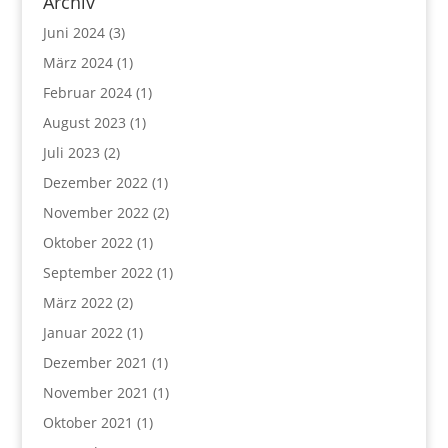
Archiv
Juni 2024
(3)
März 2024
(1)
Februar 2024
(1)
August 2023
(1)
Juli 2023
(2)
Dezember 2022
(1)
November 2022
(2)
Oktober 2022
(1)
September 2022
(1)
März 2022
(2)
Januar 2022
(1)
Dezember 2021
(1)
November 2021
(1)
Oktober 2021
(1)