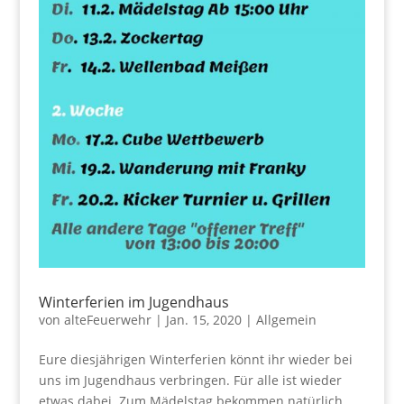
Winterferien im Jugendhaus
von
alteFeuerwehr
|
Jan. 15, 2020
|
Allgemein
Eure diesjährigen Winterferien könnt ihr wieder bei
uns im Jugendhaus verbringen. Für alle ist wieder
etwas dabei. Zum Mädelstag bekommen natürlich