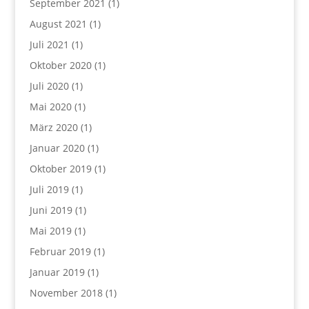
September 2021
(1)
August 2021
(1)
Juli 2021
(1)
Oktober 2020
(1)
Juli 2020
(1)
Mai 2020
(1)
März 2020
(1)
Januar 2020
(1)
Oktober 2019
(1)
Juli 2019
(1)
Juni 2019
(1)
Mai 2019
(1)
Februar 2019
(1)
Januar 2019
(1)
November 2018
(1)