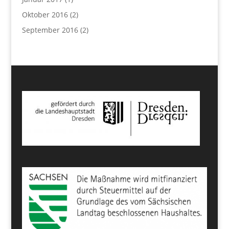
Oktober 2016
(2)
September 2016
(2)