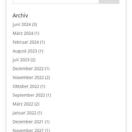
Archiv
Juni 2024
(3)
März 2024
(1)
Februar 2024
(1)
August 2023
(1)
Juli 2023
(2)
Dezember 2022
(1)
November 2022
(2)
Oktober 2022
(1)
September 2022
(1)
März 2022
(2)
Januar 2022
(1)
Dezember 2021
(1)
November 2021
(1)