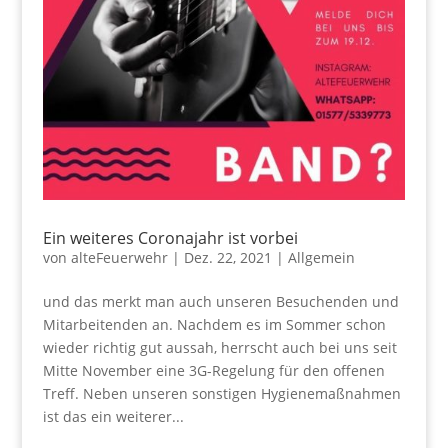
Ein weiteres Coronajahr ist vorbei
von
alteFeuerwehr
|
Dez. 22, 2021
|
Allgemein
und das merkt man auch unseren Besuchenden und
Mitarbeitenden an. Nachdem es im Sommer schon
wieder richtig gut aussah, herrscht auch bei uns seit
Mitte November eine 3G-Regelung für den offenen
Treff. Neben unseren sonstigen Hygienemaßnahmen
ist das ein weiterer...