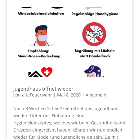
Jugendhaus öffnet wieder
von
alteFeuerwehr
|
Mai 8, 2020
|
Allgemein
Nach 8 Wochen Schließzeit öffnet das Jugendhaus
wieder. Unter der Einhaltung eines
Hygienekonzeptes, welches wir beim Gesundheitsamt
Dresden eingereicht haben, können wir nun endlich
wieder für Kinde rund Jugendliche da sein. Da mit