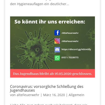
den Hygieneauflagen ein deutlicher...
Coronavirus: vorsorgliche Schließung des
Jugendhauses
von
alteFeuerwehr
|
März 16, 2020
|
Allgemein