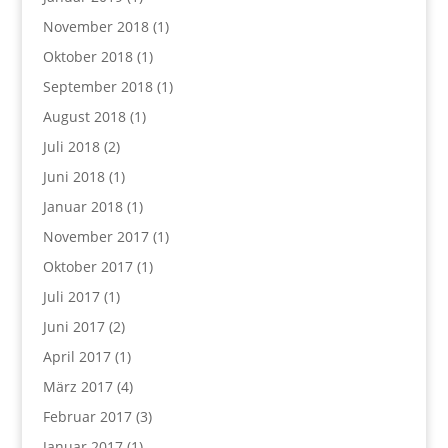
November 2018
(1)
Oktober 2018
(1)
September 2018
(1)
August 2018
(1)
Juli 2018
(2)
Juni 2018
(1)
Januar 2018
(1)
November 2017
(1)
Oktober 2017
(1)
Juli 2017
(1)
Juni 2017
(2)
April 2017
(1)
März 2017
(4)
Februar 2017
(3)
Januar 2017
(1)