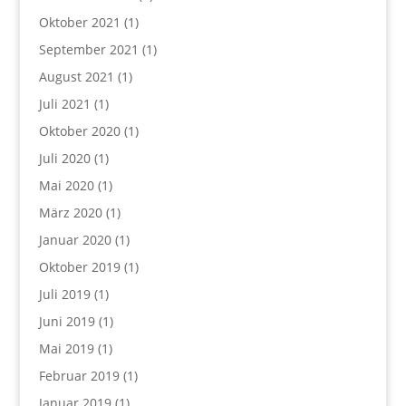
Oktober 2021
(1)
September 2021
(1)
August 2021
(1)
Juli 2021
(1)
Oktober 2020
(1)
Juli 2020
(1)
Mai 2020
(1)
März 2020
(1)
Januar 2020
(1)
Oktober 2019
(1)
Juli 2019
(1)
Juni 2019
(1)
Mai 2019
(1)
Februar 2019
(1)
Januar 2019
(1)